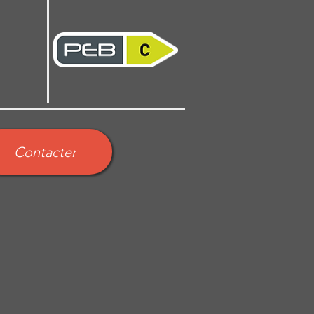
Contacter