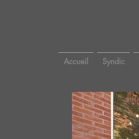
Accueil
Syndic