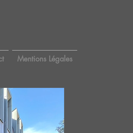
ct
Mentions Légales