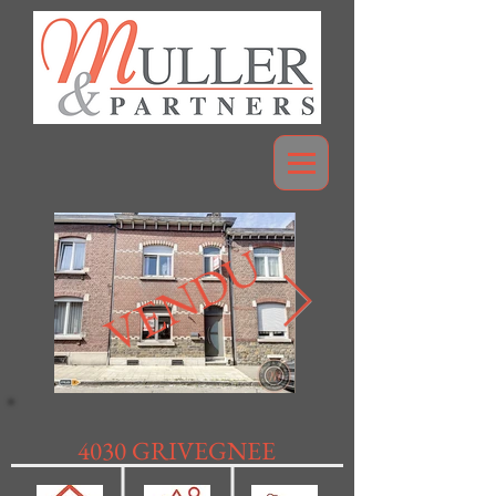
VENDU
4030 GRIVEGNEE