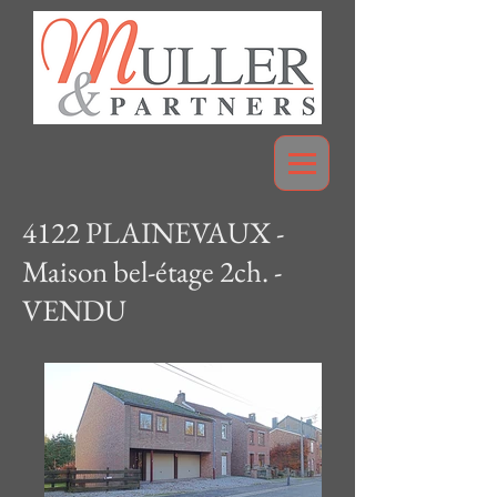
4122 PLAINEVAUX -
Maison bel-étage 2ch. -
VENDU