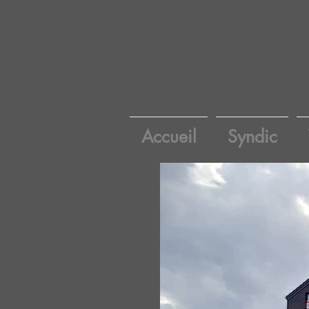
Accueil
Syndic