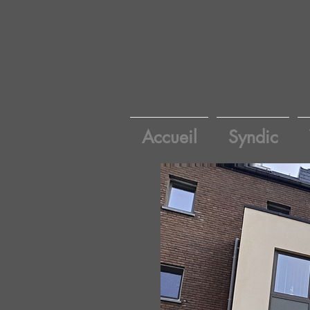
Accueil
Syndic