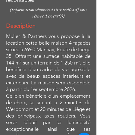
recontactés.
(Informations données à titre indicatif sous
réserve d'erreur(s))
Description
Muller & Partners vous propose à la
location cette belle maison 4 façades
située à 6960 Manhay, Route de Liège
35. Offrant une surface habitable de
144 m² sur un terrain de 1.250 m², elle
bénéficie d’un cadre de vie agréable
avec de beaux espaces intérieurs et
extérieurs. La maison sera disponible
à partir du 1er septembre 2026.
Ce bien bénéficie d’un emplacement
de choix, se situant à 2 minutes de
Werbomont et 20 minutes de Liège et
des principaux axes routiers. Vous
serez séduit par sa luminosité
exceptionnelle ainsi que ses