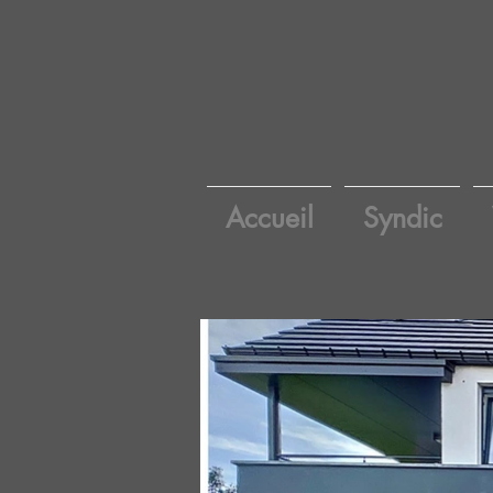
Accueil
Syndic