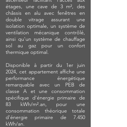
ascenseur facilitant l'accès aux
étages, une cave de 3 m², des
châssis en alu avec fenêtres en
double vitrage assurant une
isolation optimale, un système de
ventilation mécanique contrôlé,
ainsi qu'un système de chauffage
sol au gaz pour un confort
thermique optimal.
Disponible à partir du 1er juin
2024, cet appartement affiche une
performance énergétique
remarquable avec un PEB de
classe A et une consommation
spécifique d'énergie primaire de
83 kWh/m².an, pour une
consommation théorique totale
d'énergie primaire de 7.450
kWh/an.