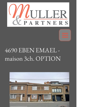
4690 EBEN EMAEL -
maison 3ch. OPTION